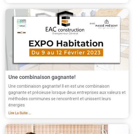
Une combinaison gagnante!
Une combinaison gagnante! Il en est une combinaison
gagnante et précieuse lorsque deux entreprises aux valeurs et
méthodes communes se rencontrent et unissent leurs
énergies
Lire La Suite ...