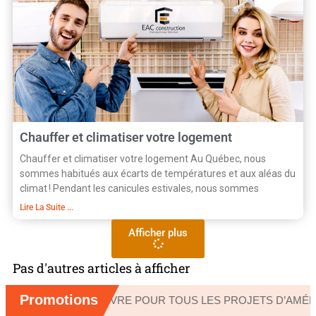
Chauffer et climatiser votre logement
Chauffer et climatiser votre logement Au Québec, nous
sommes habitués aux écarts de températures et aux aléas du
climat ! Pendant les canicules estivales, nous sommes
Lire La Suite ...
Afficher plus
Pas d'autres articles à afficher