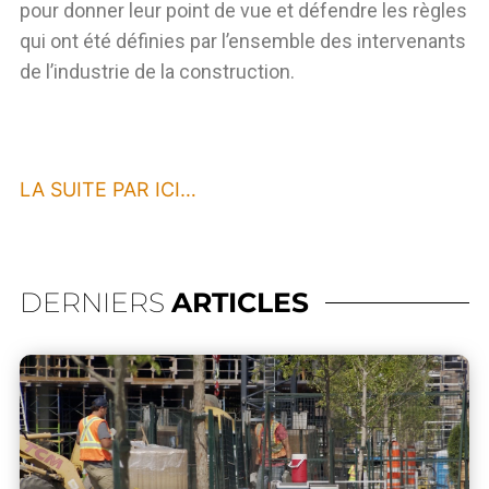
pour donner leur point de vue et défendre les règles
qui ont été définies par l’ensemble des intervenants
de l’industrie de la construction.
LA SUITE PAR ICI…
DERNIERS
ARTICLES