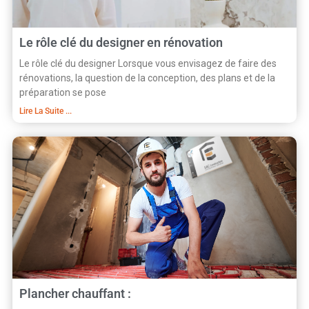
Le rôle clé du designer en rénovation
Le rôle clé du designer Lorsque vous envisagez de faire des
rénovations, la question de la conception, des plans et de la
préparation se pose
Lire La Suite ...
Plancher chauffant :