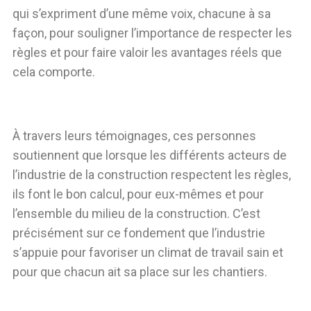
qui s’expriment d’une même voix, chacune à sa
façon, pour souligner l’importance de respecter les
règles et pour faire valoir les avantages réels que
cela comporte.
À travers leurs témoignages, ces personnes
soutiennent que lorsque les différents acteurs de
l’industrie de la construction respectent les règles,
ils font le bon calcul, pour eux-mêmes et pour
l’ensemble du milieu de la construction. C’est
précisément sur ce fondement que l’industrie
s’appuie pour favoriser un climat de travail sain et
pour que chacun ait sa place sur les chantiers.