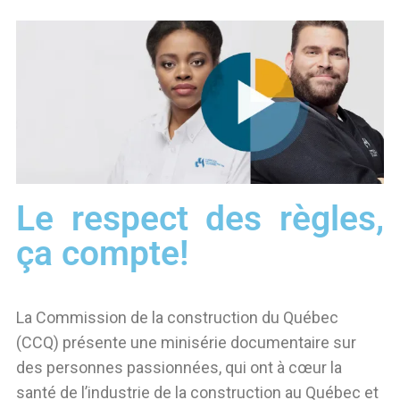
Le respect des règles,
ça compte!
La Commission de la construction du Québec
(CCQ) présente une minisérie documentaire sur
des personnes passionnées, qui ont à cœur la
santé de l’industrie de la construction au Québec et