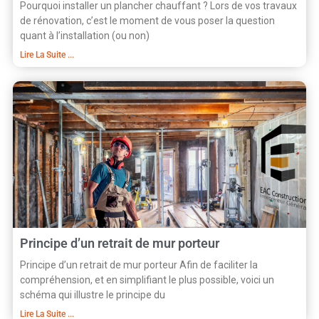
Pourquoi installer un plancher chauffant ? Lors de vos travaux
de rénovation, c’est le moment de vous poser la question
quant à l’installation (ou non)
Lire La Suite ...
Principe d’un retrait de mur porteur
Principe d’un retrait de mur porteur Afin de faciliter la
compréhension, et en simplifiant le plus possible, voici un
schéma qui illustre le principe du
Lire La Suite ...