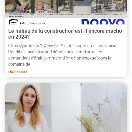
Le milieu de la construction est-il encore macho
en 2024?
https://youtu.be/YqObwXZi91o Un usager du réseau social
Reddit a lancé un grand débat sur la plateforme en
demandant c’était comment d’être homosexuel dans le
domaine de
Lire La Suite ...