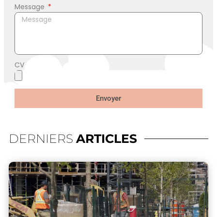
Message
CV
Envoyer
DERNIERS
ARTICLES