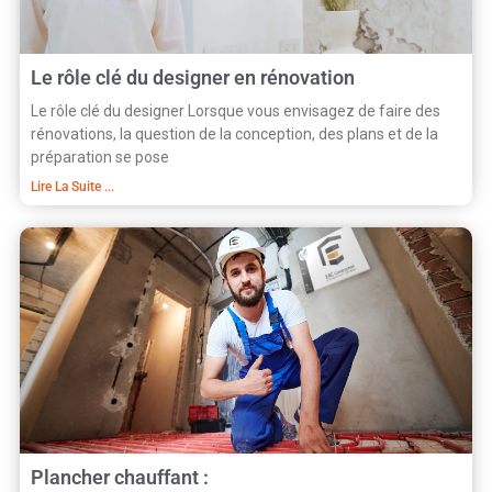
Le rôle clé du designer en rénovation
Le rôle clé du designer Lorsque vous envisagez de faire des
rénovations, la question de la conception, des plans et de la
préparation se pose
Lire La Suite ...
Plancher chauffant :