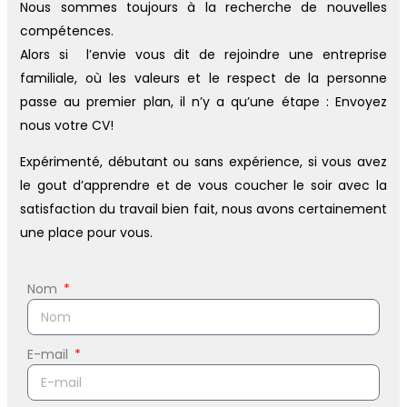
Nous sommes toujours à la recherche de nouvelles
compétences.
Alors si l’envie vous dit de rejoindre une entreprise
familiale, où les valeurs et le respect de la personne
passe au premier plan, il n’y a qu’une étape : Envoyez
nous votre CV!
Expérimenté, débutant ou sans expérience, si vous avez
le gout d’apprendre et de vous coucher le soir avec la
satisfaction du travail bien fait, nous avons certainement
une place pour vous.
Nom
E-mail