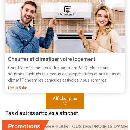
Chauffer et climatiser votre logement
Chauffer et climatiser votre logement Au Québec, nous
sommes habitués aux écarts de températures et aux aléas du
climat ! Pendant les canicules estivales, nous sommes
Lire La Suite ...
Afficher plus
Pas d'autres articles à afficher