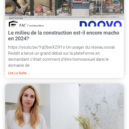
Le milieu de la construction est-il encore macho
en 2024?
https://youtu.be/YqObwXZi91o Un usager du réseau social
Reddit a lancé un grand débat sur la plateforme en
demandant c’était comment d’être homosexuel dans le
domaine de
Lire La Suite ...