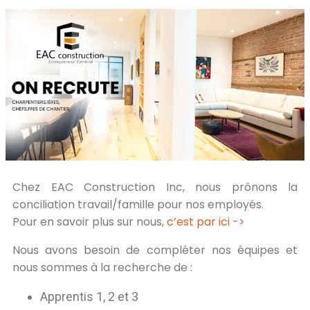
Chez EAC Construction Inc, nous prônons la
conciliation travail/famille pour nos employés.
Pour en savoir plus sur nous,
c’est par ici ->
Nous avons besoin de compléter nos équipes et
nous sommes à la recherche de :
Apprentis 1, 2 et 3