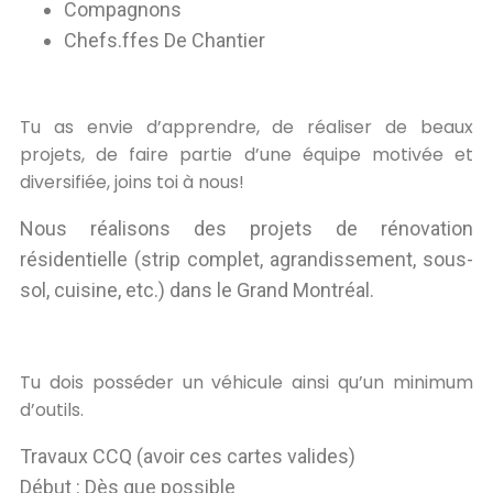
Compagnons
Chefs.ffes De Chantier
Tu as envie d’apprendre, de réaliser de beaux
projets, de faire partie d’une équipe motivée et
diversifiée, joins toi à nous!
Nous réalisons des projets de rénovation
résidentielle (strip complet, agrandissement, sous-
sol, cuisine, etc.) dans le Grand Montréal.
Tu dois posséder un véhicule ainsi qu’un minimum
d’outils.
Travaux CCQ (avoir ces cartes valides)
Début : Dès que possible