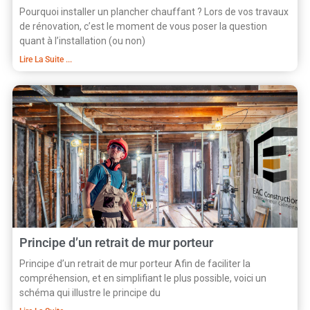
Pourquoi installer un plancher chauffant ? Lors de vos travaux
de rénovation, c’est le moment de vous poser la question
quant à l’installation (ou non)
Lire La Suite ...
Principe d’un retrait de mur porteur
Principe d’un retrait de mur porteur Afin de faciliter la
compréhension, et en simplifiant le plus possible, voici un
schéma qui illustre le principe du