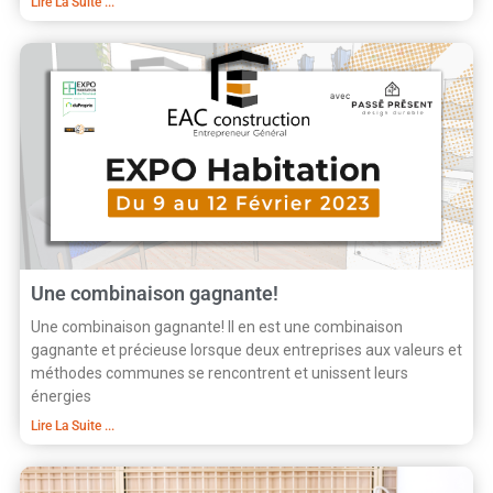
Lire La Suite ...
Une combinaison gagnante!
Une combinaison gagnante! Il en est une combinaison
gagnante et précieuse lorsque deux entreprises aux valeurs et
méthodes communes se rencontrent et unissent leurs
énergies
Lire La Suite ...