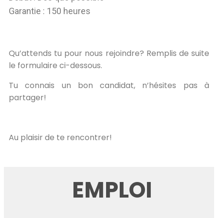
Garantie : 150 heures
Qu’attends tu pour nous rejoindre? Remplis de suite
le formulaire ci-dessous.
Tu connais un bon candidat, n’hésites pas à
partager!
Au plaisir de te rencontrer!
EMPLOI