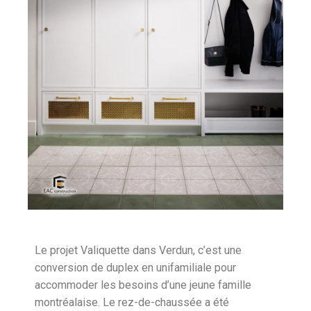
Le projet Valiquette dans Verdun, c’est une
conversion de duplex en unifamiliale pour
accommoder les besoins d’une jeune famille
montréalaise. Le rez-de-chaussée a été