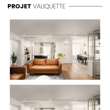
PROJET
VALIQUETTE