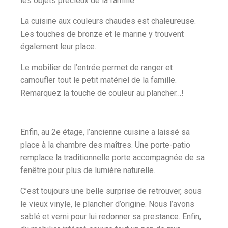
les objets précieux de la famille.
La cuisine aux couleurs chaudes est chaleureuse.
Les touches de bronze et le marine y trouvent
également leur place.
Le mobilier de l’entrée permet de ranger et
camoufler tout le petit matériel de la famille.
Remarquez la touche de couleur au plancher…!
Enfin, au 2e étage, l’ancienne cuisine a laissé sa
place à la chambre des maîtres. Une porte-patio
remplace la traditionnelle porte accompagnée de sa
fenêtre pour plus de lumière naturelle.
C’est toujours une belle surprise de retrouver, sous
le vieux vinyle, le plancher d’origine. Nous l’avons
sablé et verni pour lui redonner sa prestance. Enfin,