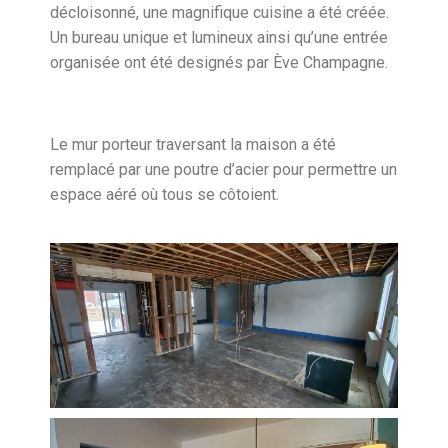
décloisonné, une magnifique cuisine a été créée.
Un bureau unique et lumineux ainsi qu’une entrée
organisée ont été designés par Ève Champagne.
Le mur porteur traversant la maison a été
remplacé par une poutre d’acier pour permettre un
espace aéré où tous se côtoient.