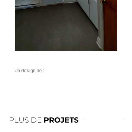
Un design de :
PLUS DE
PROJETS