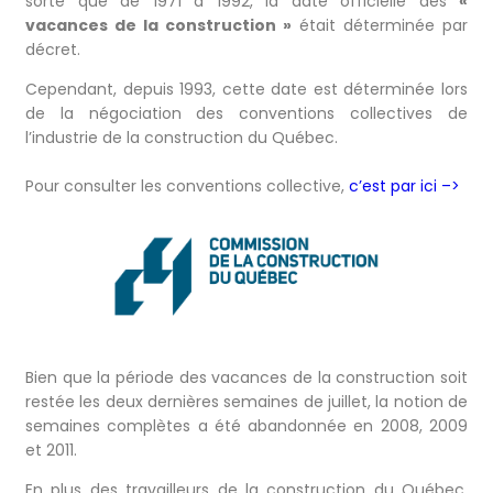
sorte que de 1971 à 1992, la date officielle des
«
vacances de la construction »
était déterminée par
décret.
Cependant, depuis 1993, cette date est déterminée lors
de la négociation des conventions collectives de
l’industrie de la construction du Québec.
Pour consulter les conventions collective,
c’est par ici –>
Bien que la période des vacances de la construction soit
restée les deux dernières semaines de juillet, la notion de
semaines complètes a été abandonnée en 2008, 2009
et 2011.
En plus des travailleurs de la construction du Québec,