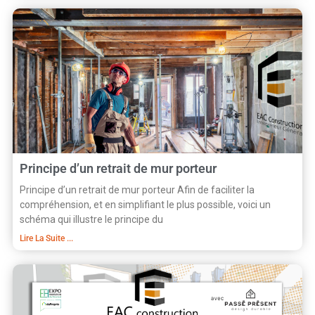
Principe d’un retrait de mur porteur
Principe d’un retrait de mur porteur Afin de faciliter la
compréhension, et en simplifiant le plus possible, voici un
schéma qui illustre le principe du
Lire La Suite ...