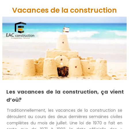
Vacances de la construction
Les vacances de la construction, ça vient
d’où?
Traditionnellement, les vacances de la construction se
déroulent au cours des deux dernières semaines civiles
complètes du mois de juillet. Une loi de 1970 a fait en