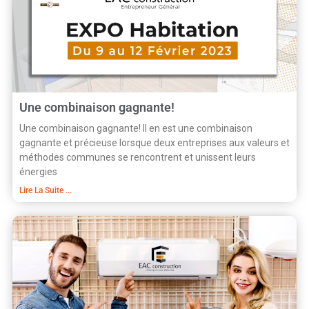
Une combinaison gagnante!
Une combinaison gagnante! Il en est une combinaison
gagnante et précieuse lorsque deux entreprises aux valeurs et
méthodes communes se rencontrent et unissent leurs
énergies
Lire La Suite ...