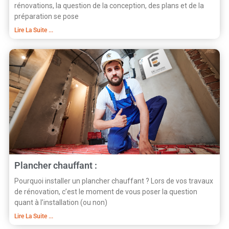
rénovations, la question de la conception, des plans et de la
préparation se pose
Lire La Suite ...
Plancher chauffant :
Pourquoi installer un plancher chauffant ? Lors de vos travaux
de rénovation, c’est le moment de vous poser la question
quant à l’installation (ou non)
Lire La Suite ...