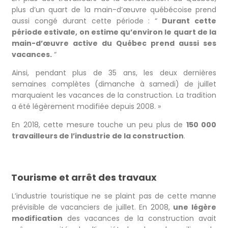
plus d’un quart de la main-d’œuvre québécoise prend
aussi congé durant cette période : “
Durant cette
période estivale, on estime qu’environ le quart de la
main-d’œuvre active du Québec prend aussi ses
vacances.
“
Ainsi, pendant plus de 35 ans, les deux dernières
semaines complètes (dimanche à samedi) de juillet
marquaient les vacances de la construction. La tradition
a été légèrement modifiée depuis 2008. »
En 2018, cette mesure touche un peu plus de
150 000
travailleurs de l’industrie de la construction
.
Tourisme et arrêt des travaux
L’industrie touristique ne se plaint pas de cette manne
prévisible de vacanciers de juillet. En 2008,
une légère
modification
des vacances de la construction avait