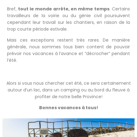
Bref,
tout le monde arrête, en même temps
. Certains
travailleurs de la voirie ou du génie civil poursuivent
cependant leur travail sur les chantiers, en raison de la
trop courte période estivale.
Mais ces exceptions restent très rares. De manière
générale, nous sommes tous bien content de pouvoir
prévoir nos vacances à l’avance et “décrocher” pendant
l’été.
Alors si vous nous chercher cet été, ce sera certainement
autour d’un lac, dans un camping ou au bord du fleuve à
profiter de notre belle Province!
Bonnes vacances à tous!